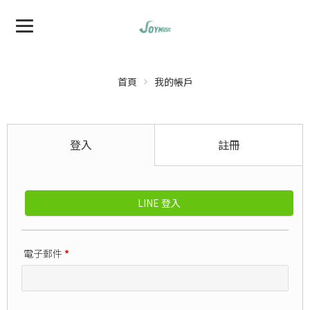
首頁
我的帳戶
登入
註冊
LINE 登入
電子郵件
*