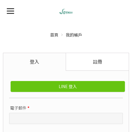
首頁
我的帳戶
登入
註冊
LINE 登入
電子郵件
*