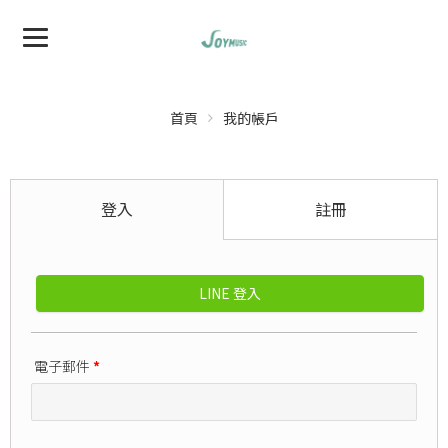
首頁
我的帳戶
登入
註冊
LINE 登入
電子郵件
*