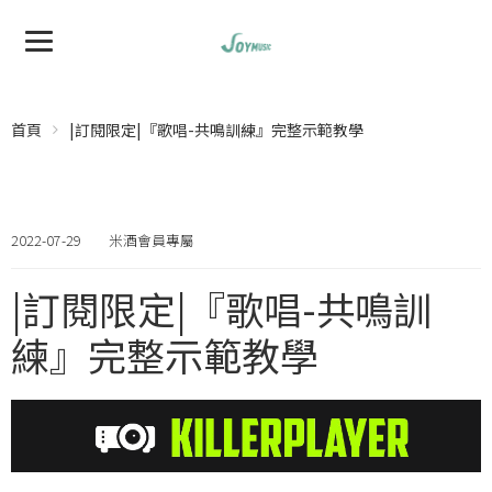
首頁
|訂閱限定|『歌唱-共鳴訓練』完整示範教學
2022-07-29
米酒會員專屬
|訂閱限定|『歌唱-共鳴訓
練』完整示範教學