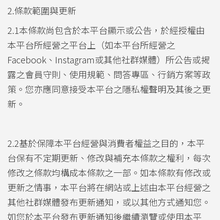
2.條款範圍與更新
2.1本條款尚包含於本平台顯示或公告，於經授權由
本平台所經營之平台上（如本平台所經營之
Facebook、Instagram或其他社群媒體）所公告或揭
露之會員守則、使用規範、問答專區、行銷方案等政
策。您亦應同意接受本平台之隱私權聲明及其後之更
新。
2.2基於保障本平台經營與消費者權益之目的，本平
台保有不定期更新、修改與補充本條款之權利，每次
修改之條款均構成本條款之一部。如本條款有修改或
更新之情事，本平台將在網站或上述由本平台經營之
其他社群媒體發布更新通知，或以其他方式通知您。
如您於本平台發布更新通知後繼續瀏覽或使用本平