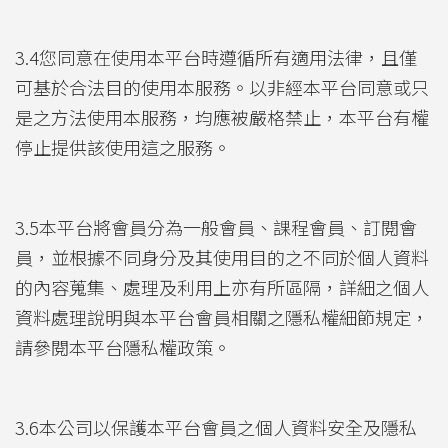
3.4您同意在使用本平台時遵循所有適用法律，且僅
可基於合法目的使用本服務。以非經本平台同意或只
是之方法使用本服務，均應被嚴格禁止，本平台有權
停止提供該使用這之服務。
3.5本平台將會員分為一般會員、課程會員、訂閱會
員，並根據不同身分及其使用目的之不同於個人資料
的內容蒐集、處理及利用上亦有所區隔，詳細之個人
資料處理說明與本平台會員相關之隱私權細節規定，
請參閱本平台隱私權政策。
3.6本公司以保護本平台會員之個人資料安全及隱私