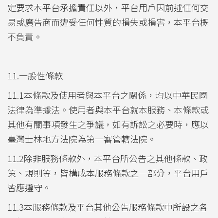
定要求本平台承擔責任以外，平台用戶因前述任何交
易或廣告商而遭受任何性質的損失或損害，本平台概
不負責。
11.一般性條款
11.1本條款及使用者與本平台之關係，均以中華民國
法律為準據法。使用者與本平台就本服務、本條款或
其他有關事項發生之爭議，如有訴訟之必要時，應以
臺灣士林地方法院為第一審管轄法院。
11.2除非服務條款外，本平台所公告之其他條款、政
策、規則等，皆構成本服務條款之一部分，平台用戶
皆應遵守。
11.3本服務條款及平台其他公告服務條款中所設之各