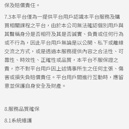
保及賠償責任。
7.3本平台僅為一提供平台用戶認識本平台服務及購
買相關課程之平台，由於本公司無法確認個別用戶與
其聲稱身分是否相符及其是否誠實、負責或任何行為
或不行為，因此平台用戶無論是以公開、私下或離線
交流之方式，或是透過本服務提供內容之合法性、可
靠性、時效性、正確性或品質，本平台不服保證之
責，亦不對平台用戶因上述情事所生之任何主張、傷
害或損失負賠償責任。平台用戶間進行互動時，應留
意並保護自身安全及財產。
8.服務品質確保
8.1系統維護