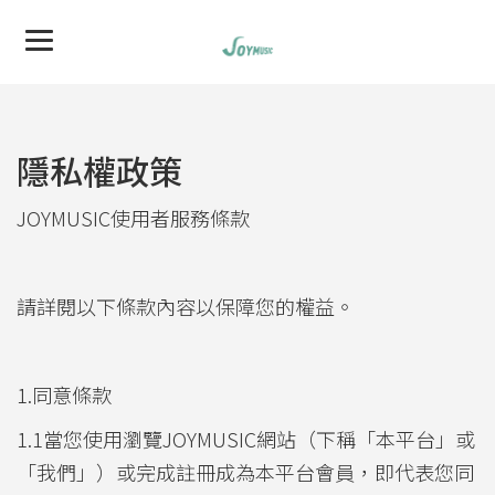
隱私權政策
JOYMUSIC使用者服務條款
請詳閱以下條款內容以保障您的權益。
1.同意條款
1.1當您使用瀏覽JOYMUSIC網站（下稱「本平台」或
「我們」）或完成註冊成為本平台會員，即代表您同