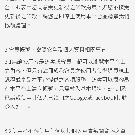
台，即表示您同意受更新後之條款拘束。如您不接受
更新後之條款，請您立即停止使用本平台並聯繫我們
協助處理。
3.會員帳號、密碼安全及個人資料相關事宜
3.1無論使用者是訪客或會員，都可以瀏覽本平台上
之內容，但只有註冊成為會員之使用者使得購買線上
課程並享受本平台提供之各項服務。訪客可以很容易
在本平台上建立帳號，只需輸入基本資料、Email及
電話或使用其個人已註冊之Google或Facebook帳號
登入即可。
3.2使用者不應使用任何與其個人真實無關資料之資