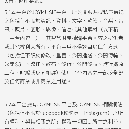
5.智慧財產權約定
5.1本平台於JOYMUSIC平台上所公開張貼或私下傳送
之包括但不限於資訊、資料、文字、軟體、音樂、音
訊、照片、圖形、影像、信息或其他素材（以下稱
「平台內容」），其智慧財產權歸平台內容之提供者
或其他權利人所有。平台用戶不得逕自以任何方式
（包括但不限於修改、重置、公開播送、公開傳輸、
公開演出、改作、散布、發行、公開發表、進行還原
工程、解編或反向組譯）使用平台內容之一部或全部
於任何商業或非商業之用途。
5.2本平台擁有JOYMUSIC平台及JOYMUSIC相關網站
（包括但不限於Facebook粉絲頁、Instagram）之所
有權利，與其相關之所有權及一切因此所生之利益，