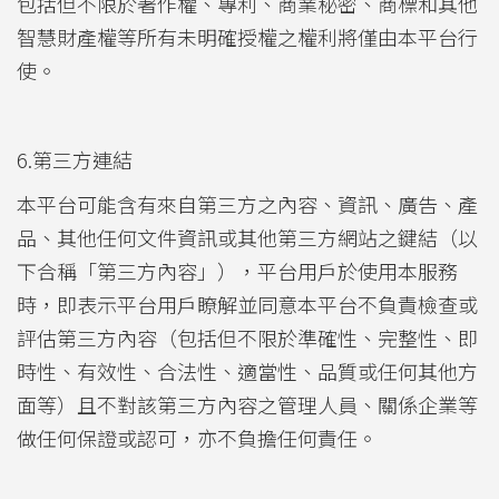
包括但不限於著作權、專利、商業秘密、商標和其他
智慧財產權等所有未明確授權之權利將僅由本平台行
使。
6.第三方連結
本平台可能含有來自第三方之內容、資訊、廣告、產
品、其他任何文件資訊或其他第三方網站之鍵結（以
下合稱「第三方內容」），平台用戶於使用本服務
時，即表示平台用戶瞭解並同意本平台不負責檢查或
評估第三方內容（包括但不限於準確性、完整性、即
時性、有效性、合法性、適當性、品質或任何其他方
面等）且不對該第三方內容之管理人員、關係企業等
做任何保證或認可，亦不負擔任何責任。