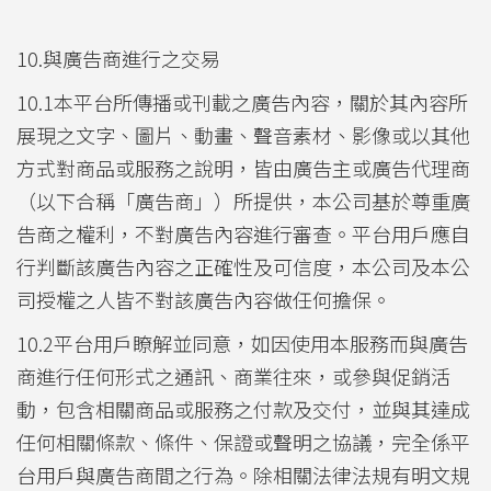
10.與廣告商進行之交易
10.1本平台所傳播或刊載之廣告內容，關於其內容所
展現之文字、圖片、動畫、聲音素材、影像或以其他
方式對商品或服務之說明，皆由廣告主或廣告代理商
（以下合稱「廣告商」）所提供，本公司基於尊重廣
告商之權利，不對廣告內容進行審查。平台用戶應自
行判斷該廣告內容之正確性及可信度，本公司及本公
司授權之人皆不對該廣告內容做任何擔保。
10.2平台用戶瞭解並同意，如因使用本服務而與廣告
商進行任何形式之通訊、商業往來，或參與促銷活
動，包含相關商品或服務之付款及交付，並與其達成
任何相關條款、條件、保證或聲明之協議，完全係平
台用戶與廣告商間之行為。除相關法律法規有明文規