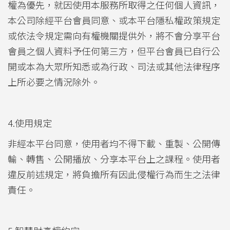
權為優先，就因使用本服務所取得之任何個人資訊，
本公司除經平台會員同意、或本平台隱私權政策規定
或依法令規定需向有權機關提供外，將不會分享平台
會員之個人資料予任何第三方，但平台會員已自行公
開或本為大眾所知悉或為行政、司法或其他法律程序
上所必要之情況除外。
4.使用規定
非經本平台同意，使用者均不得下載、重製、公開傳
輸、轉售、公開播放、分享本平台上之課程。使用者
違反前述規定，將負擔所有因此侵權行為而生之法律
責任。