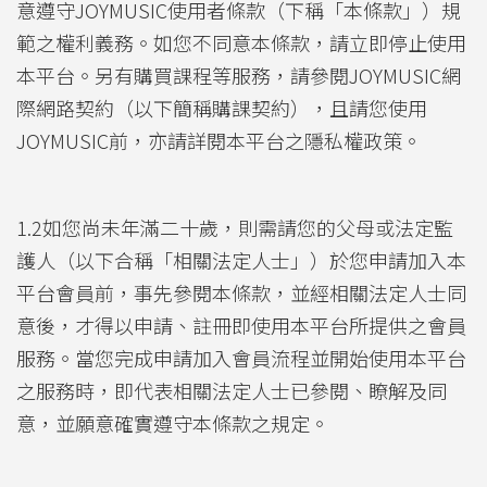
意遵守JOYMUSIC使用者條款（下稱「本條款」）規
範之權利義務。如您不同意本條款，請立即停止使用
本平台。另有購買課程等服務，請參閱JOYMUSIC網
際網路契約（以下簡稱購課契約），且請您使用
JOYMUSIC前，亦請詳閱本平台之隱私權政策。
1.2如您尚未年滿二十歲，則需請您的父母或法定監
護人（以下合稱「相關法定人士」）於您申請加入本
平台會員前，事先參閱本條款，並經相關法定人士同
意後，才得以申請、註冊即使用本平台所提供之會員
服務。當您完成申請加入會員流程並開始使用本平台
之服務時，即代表相關法定人士已參閱、瞭解及同
意，並願意確實遵守本條款之規定。