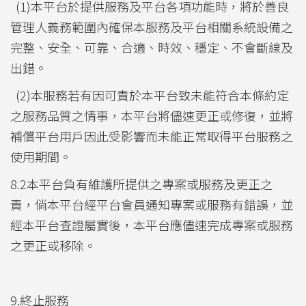
(1)本平台於提供服務及平台各項功能時，將於善良
管理人義務範圍內確保本服務及平台相關系統設備之
完整、安全、可靠、合適、時效、穩定、不會斷線及
出錯。
(2)本服務若有因可責於本平台致未能符合本條約定
之服務品質之情事，本平台將儘速更正或修復，並將
補償平台用戶因此受影響而未能正常取得平台服務之
使用期間。
8.2本平台負有維護所提供之專案或服務及更正之
責，倘本平台經平台會員通知專案或服務有錯誤，並
經本平台查證屬實後，本平台應儘速完成專案或服務
之更正或移除。
9.終止服務