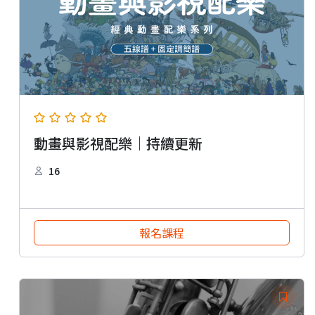
動畫與影視配樂｜持續更新
16
報名課程