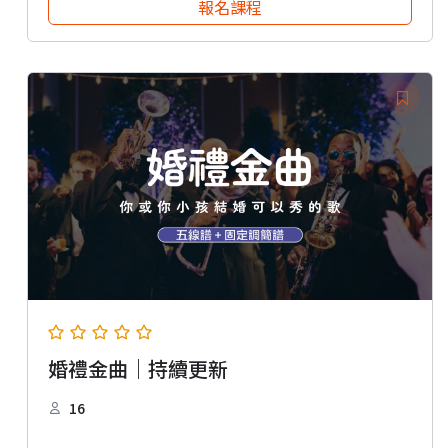
報名課程
婚禮金曲｜持續更新
16