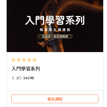
入門學習系列
3
54小時
報名課程