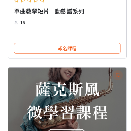
單曲教學短片｜動態譜系列
16
報名課程