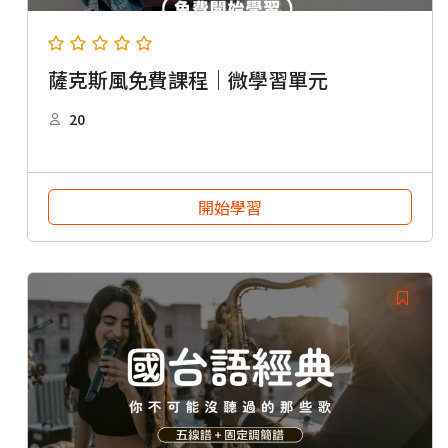
薩克斯風免費課程｜微學習單元
20
開始學習