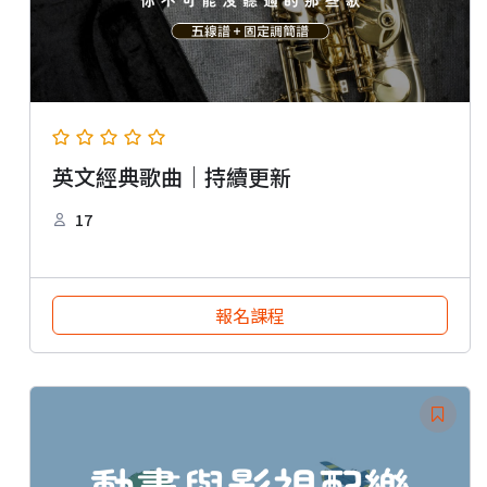
英文經典歌曲｜持續更新
17
報名課程