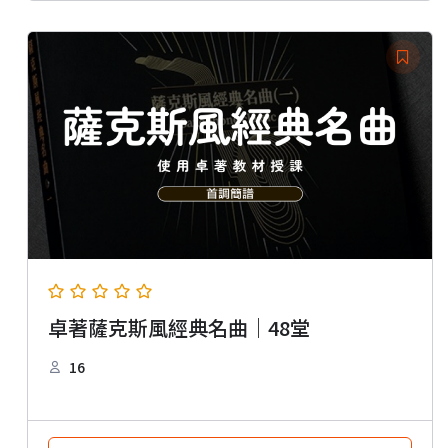
卓著薩克斯風經典名曲｜48堂
16