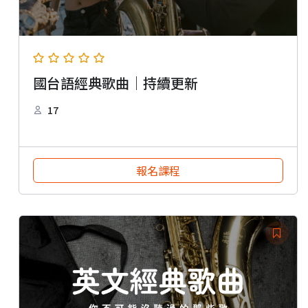
國台語經典歌曲｜持續更新
17
報名課程