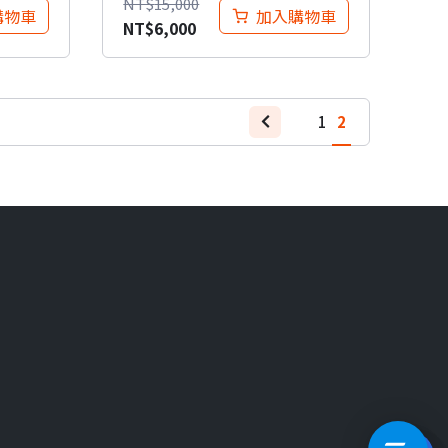
NT$
15,000
購物車
加入購物車
NT$
6,000
1
2