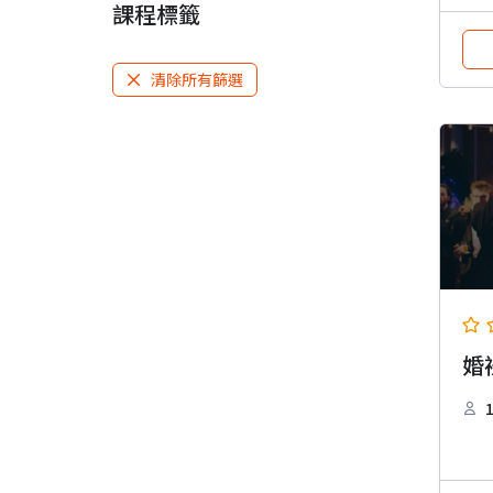
課程標籤
清除所有篩選
婚