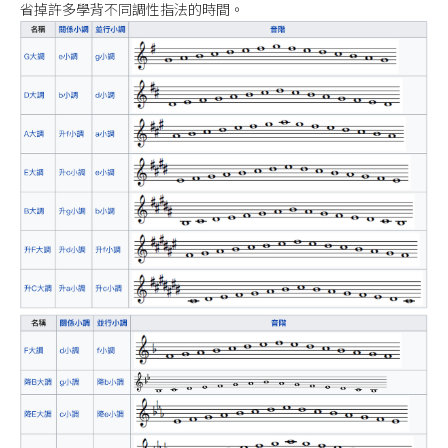
省掉許多學背不同調性指法的時間。