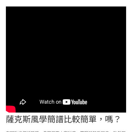
薩克斯風學簡譜比較簡單，嗎？