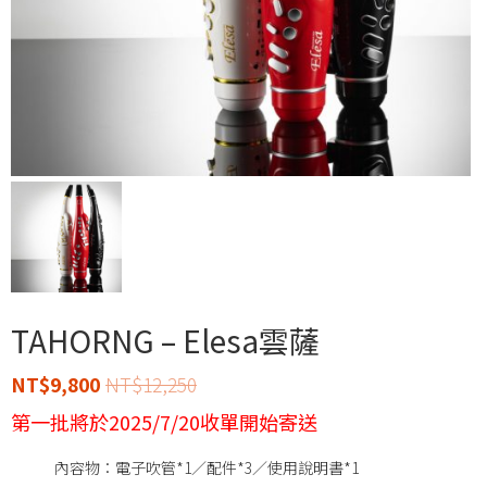
TAHORNG – Elesa雲薩
NT$
9,800
NT$
12,250
第一批將於2025/7/20收單開始寄送
內容物：電子吹管*1／配件*3／使用說明書*1