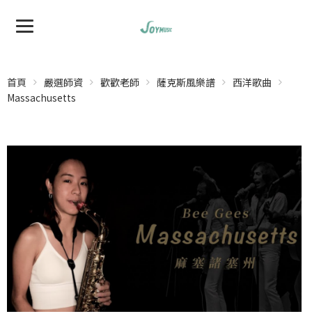
首頁
嚴選師資
歡歡老師
薩克斯風樂譜
西洋歌曲
Massachusetts