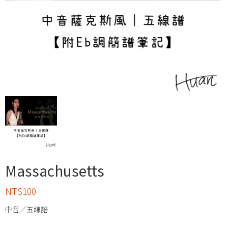
Massachusetts
NT$
100
中音／五線譜