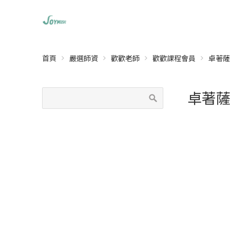
首頁
嚴選師資
歡歡老師
歡歡課程會員
卓著薩
卓著薩