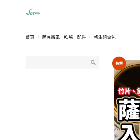
首頁
薩克斯風｜吹嘴｜配件
新生組合包
特價