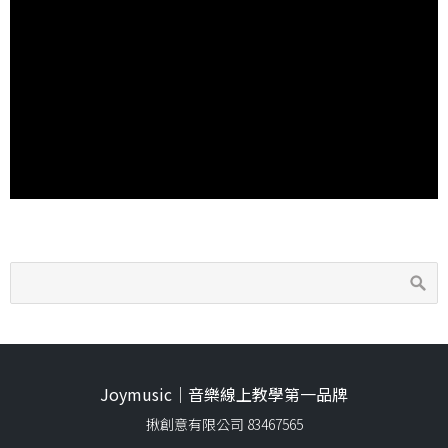
Joymusic｜音樂線上教學第一品牌
揪創意有限公司 83467565