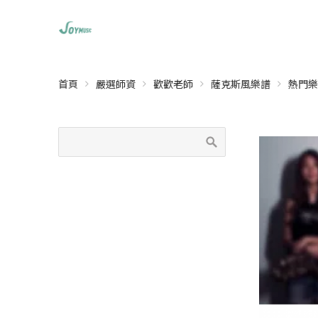
首頁
嚴選師資
歡歡老師
薩克斯風樂譜
熱門樂