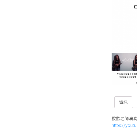
資訊
歡歡老師演
https://youtu