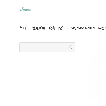
首頁
薩克斯風｜吹嘴｜配件
Skytone A-902GL中