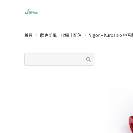
首頁
薩克斯風｜吹嘴｜配件
Vigor – Kuroshio