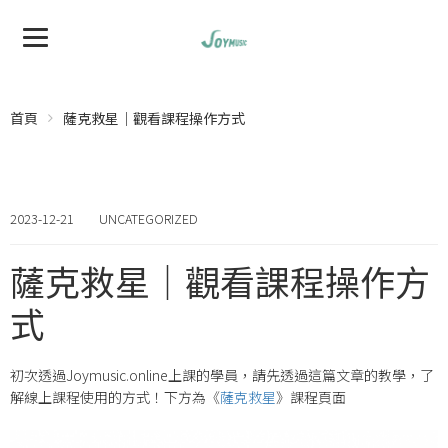
首頁
薩克救星｜觀看課程操作方式
2023-12-21
UNCATEGORIZED
薩克救星｜觀看課程操作方
式
初次透過Joymusic.online上課的學員，請先透過這篇文章的教學，了
解線上課程使用的方式！下方為《
薩克救星
》課程頁面