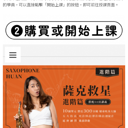
的學員，可以直接點擊「開始上課」的按鈕，即可前往授課頁面。