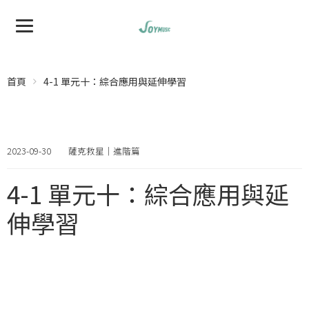
首頁
4-1 單元十：綜合應用與延伸學習
2023-09-30
薩克救星｜進階篇
4-1 單元十：綜合應用與延
伸學習