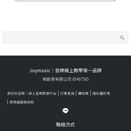
Joymusic｜音樂線上教學第一品牌
揪創意有限公司 83467565
揪你玩音樂｜線上音樂教學平台
訂單查詢
購物車
隱私權政策
使用者服務條款
聯絡方式