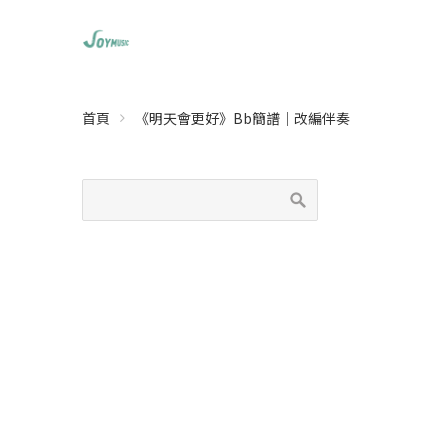
首頁
《明天會更好》Bb簡譜｜改編伴奏