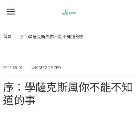
首頁
序：學薩克斯風你不能不知道的事
2023-09-01
UNCATEGORIZED
序：學薩克斯風你不能不知
道的事