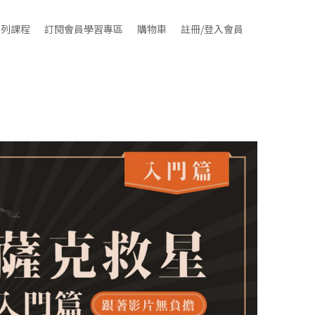
系列課程
訂閱會員學習專區
購物車
註冊/登入會員