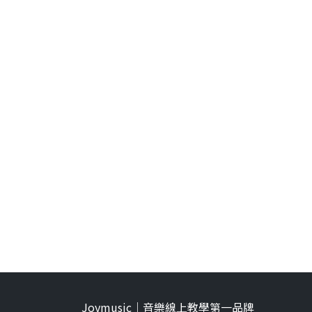
Joymusic｜音樂線上教學第一品牌