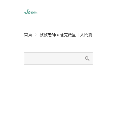
首頁
歡歡老師
»
薩克救星｜入門篇