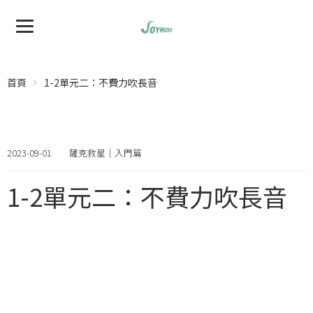
首頁
1-2單元二：不費力吹長音
2023-09-01
薩克救星｜入門篇
1-2單元二：不費力吹長音