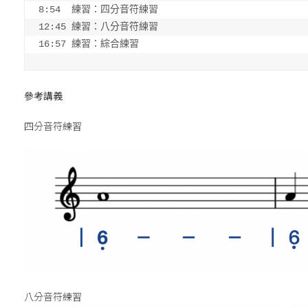
8:54  練習：四分音符練習

16:57 
練習：綜合練習
參考講義
四分音符練習
八分音符練習