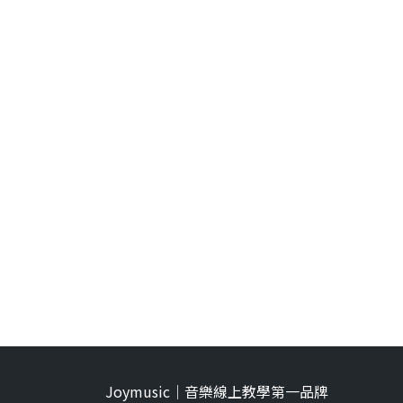
Joymusic｜音樂線上教學第一品牌