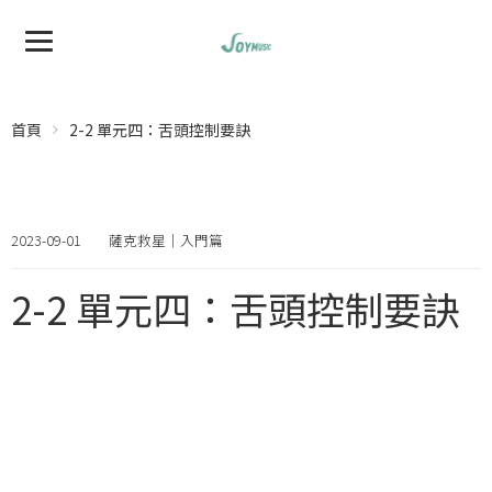
首頁
2-2 單元四：舌頭控制要訣
2023-09-01
薩克救星｜入門篇
2-2 單元四：舌頭控制要訣