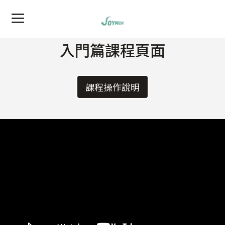
入門篇課程頁面
課程操作說明