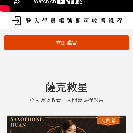
立即購買
薩克救星
登入帳號收看｜入門篇課程影片