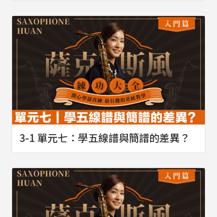
3-1 單元七：學五線譜與簡譜的差異？