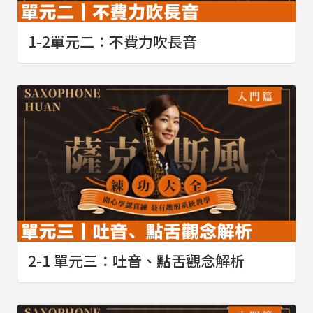
1-2單元二：不費力吹長音
2-1 單元三：吐音、點舌觀念解析