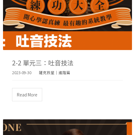
2-2 單元三：吐音技法
2023-09-30
薩克救星｜進階篇
Read More