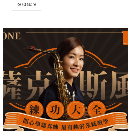
Read More