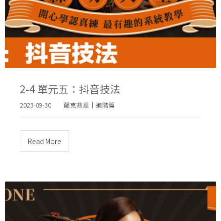
2-4 單元五：抖音技法
2023-09-30
薩克救星｜進階篇
Read More