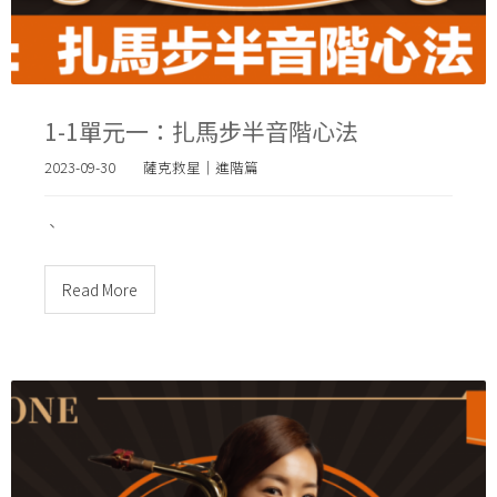
1-1單元一：扎馬步半音階心法
2023-09-30
薩克救星｜進階篇
、
Read More