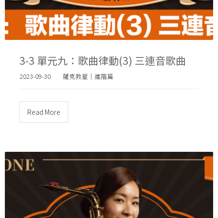
3-3 單元九：歌曲律動(3) 三連音歌曲
2023-09-30
薩克救星｜進階篇
Read More