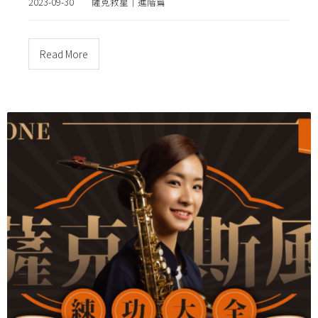
2023-09-30
薩克救星｜進階篇
Read More