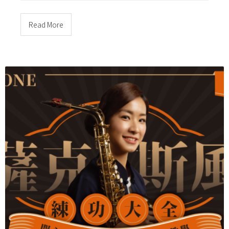
Read More