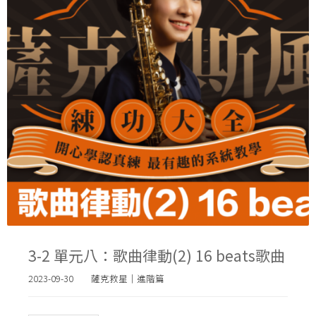
3-2 單元八：歌曲律動(2) 16 beats歌曲
2023-09-30
薩克救星｜進階篇