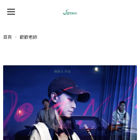
首頁
歡歡老師