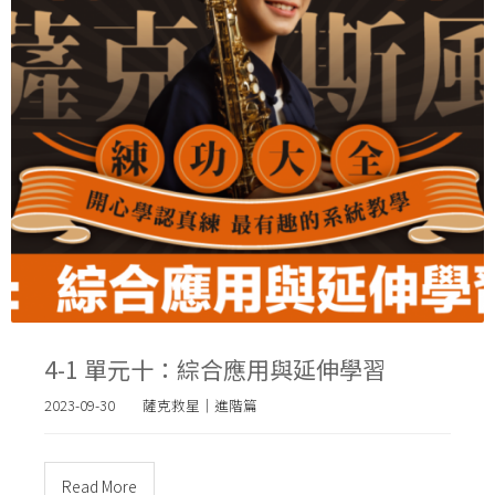
4-1 單元十：綜合應用與延伸學習
2023-09-30
薩克救星｜進階篇
Read More