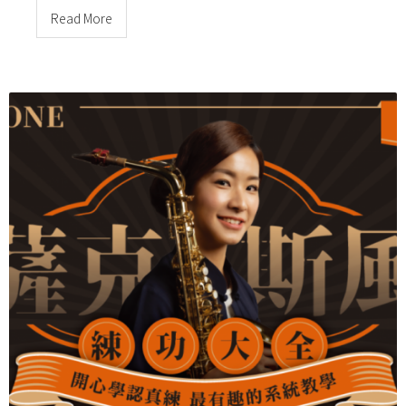
Read More