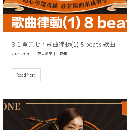
3-1 單元七：歌曲律動(1) 8 beats 歌曲
2023-09-30
薩克救星｜進階篇
Read More