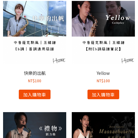
快樂的出航
Yellow
NT$
100
NT$
100
加入購物車
加入購物車