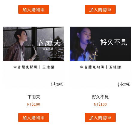
加入購物車
加入購物車
下雨天
好久不見
NT$
100
NT$
100
加入購物車
加入購物車