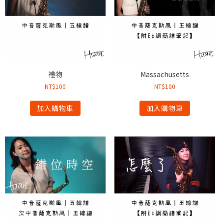
禮物
Massachusetts
NT$
100
NT$
100
加入購物車
加入購物車