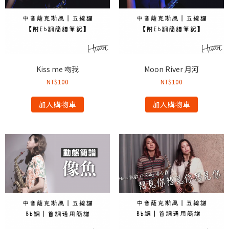
Kiss me 吻我
Moon River 月河
NT$
100
NT$
100
加入購物車
加入購物車