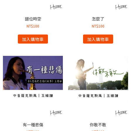
錯位時空
怎麼了
NT$
100
NT$
100
加入購物車
加入購物車
有一種悲傷
你敢不敢