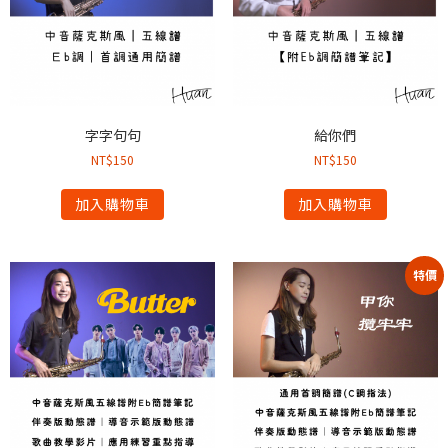
字字句句
給你們
NT$
150
NT$
150
加入購物車
加入購物車
特價