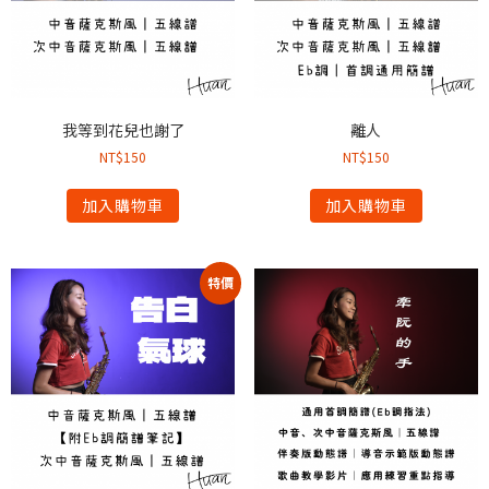
我等到花兒也謝了
離人
NT$
150
NT$
150
加入購物車
加入購物車
特價