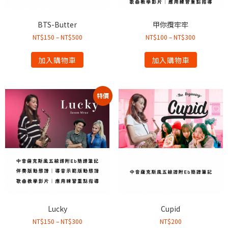
BTS-Butter
甲你攬牢牢
NT$
150
–
NT$
500
NT$
100
–
NT$
300
加入購物車
加入購物車
特價
Lucky
Cupid
NT$
150
–
NT$
300
NT$
200