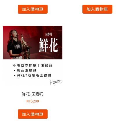
加入購物車
加入購物車
鮮花-回春丹
NT$
200
加入購物車