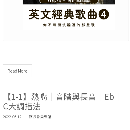
Read More
【1-1】熱嘴｜音階與長音｜Eb｜
C大調指法
2022-06-12
歡歡會員樂譜