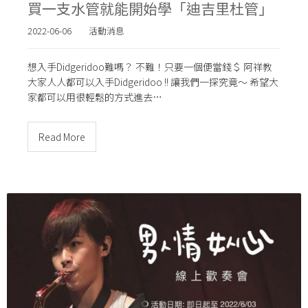
買一支水管就能開始學「迪吉里杜管」
2022-06-06
活動消息
想入手Didgeridoo難嗎？ 不難！只要一個便當錢＄ 阿祥教
大家人人都可以入手Didgeridoo !! 讓我們一探究竟～ 希望大
家都可以用很輕鬆的方式進去…
Read More