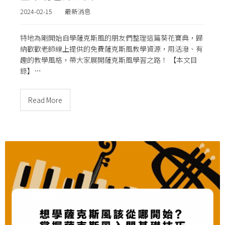
2024-02-15
最新消息
特地為剛開始自學薩克斯風的朋友們整理這篇葵花寶典，歸
納歡歡老師線上提供的免費薩克斯風教學資源，用活潑、有
趣的教學風格，帶大家展開薩克斯風學習之路！ 【本文目
錄】…
Read More