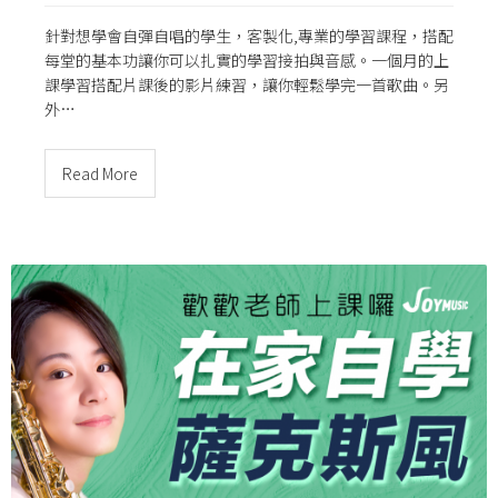
針對想學會自彈自唱的學生，客製化,專業的學習課程，搭配
每堂的基本功讓你可以扎實的學習接拍與音感。一個月的上
課學習搭配片課後的影片練習，讓你輕鬆學完一首歌曲。另
外…
Read More