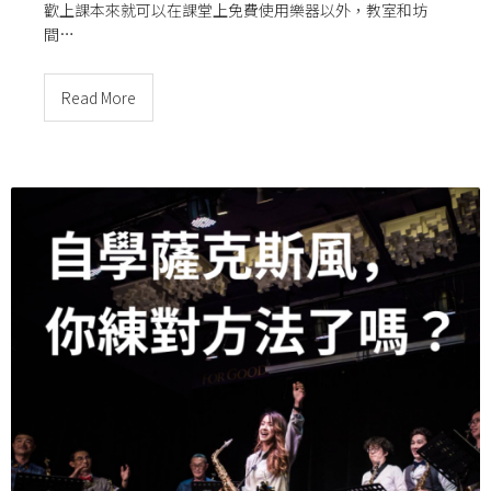
歡上課本來就可以在課堂上免費使用樂器以外，教室和坊
間…
Read More