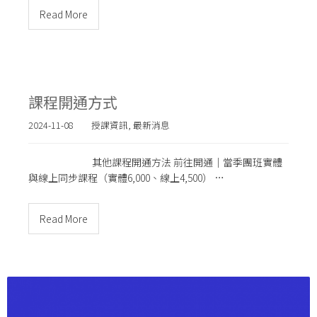
Read More
課程開通方式
2024-11-08
授課資訊
,
最新消息
其他課程開通方法 前往開通｜當季團班實體
與線上同步課程（實體6,000、線上4,500） …
Read More