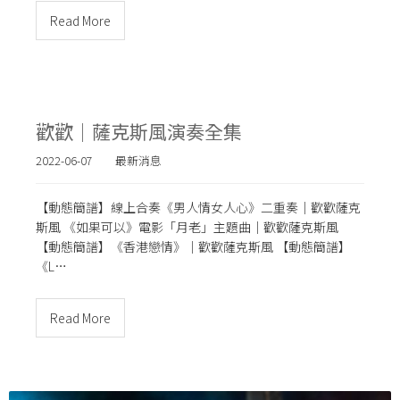
Read More
歡歡｜薩克斯風演奏全集
2022-06-07
最新消息
【動態簡譜】線上合奏《男人情女人心》二重奏｜歡歡薩克
斯風 《如果可以》電影「月老」主題曲｜歡歡薩克斯風
【動態簡譜】《香港戀情》｜歡歡薩克斯風 【動態簡譜】
《L…
Read More