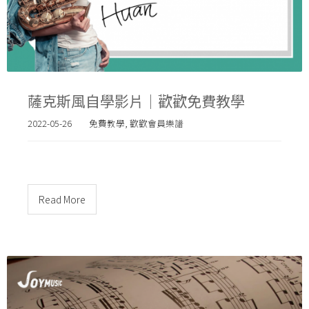
薩克斯風自學影片｜歡歡免費教學
2022-05-26
免費教學
,
歡歡會員樂譜
Read More