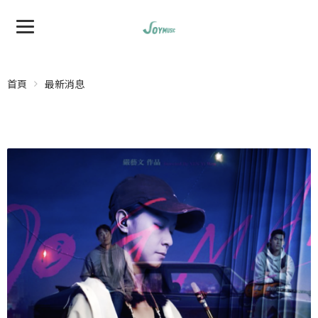
首頁
最新消息