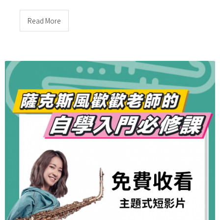
Read More