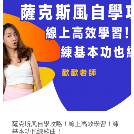
薩克斯風自學攻略！線上高效學習！練
基本功也練歌曲！