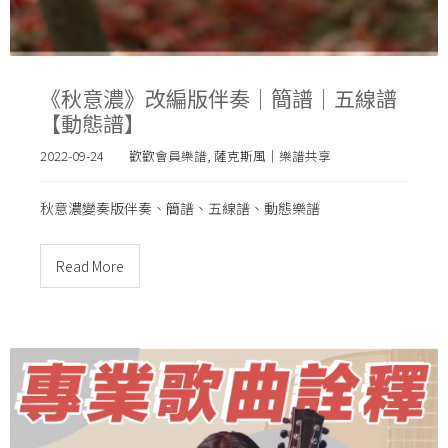
《秋意濃》改編版伴奏｜簡譜｜五線譜
【動態譜】
2022-09-24
歡歡會員樂譜
,
薩克斯風｜樂譜共享
秋意濃變奏版伴奏、簡譜、五線譜、動態樂譜
Read More