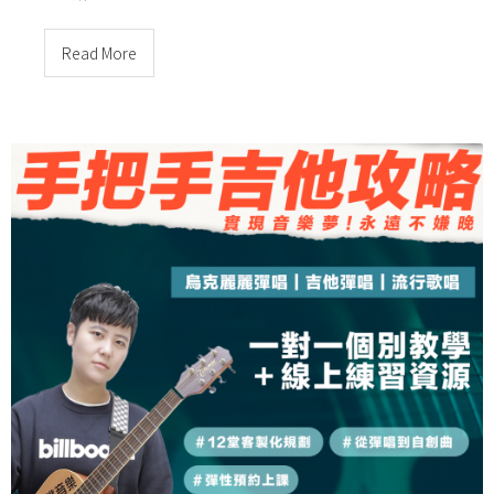
Read More