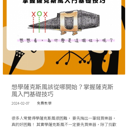
想學薩克斯風該從哪開始？掌握薩克斯
風入門基礎技巧
2024-02-07
免費教學
很多人常覺得學薩克斯風很困難， 要先掏出一筆錢買樂器，
真的好困難！ 其實學薩克斯風不一定要先買樂器，除了找歡