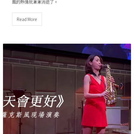
風的熱情就漸漸消退了。
Read More